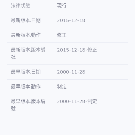
投票記錄 / vote
法律狀態
現行
最新版本.日期
2015-12-18
最新版本.動作
修正
最新版本.版本編
2015-12-18-修正
號
最早版本.日期
2000-11-28
最早版本.動作
制定
最早版本.版本編
2000-11-28-制定
號